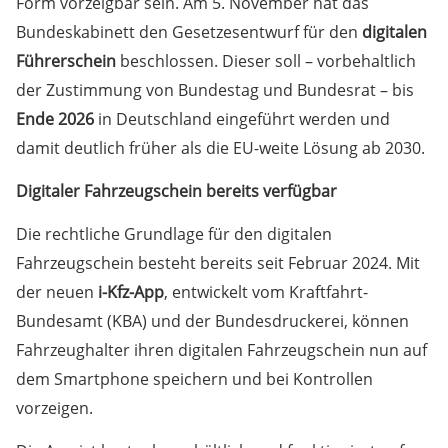
Form vorzeigbar sein. Am 5. November hat das
Bundeskabinett den Gesetzesentwurf für den
digitalen
Führerschein
beschlossen. Dieser soll – vorbehaltlich
der Zustimmung von Bundestag und Bundesrat – bis
Ende 2026
in Deutschland eingeführt werden und
damit deutlich früher als die EU-weite Lösung ab 2030.
Digitaler Fahrzeugschein bereits verfügbar
Die rechtliche Grundlage für den digitalen
Fahrzeugschein besteht bereits seit Februar 2024. Mit
der neuen
i-Kfz-App
, entwickelt vom Kraftfahrt-
Bundesamt (KBA) und der Bundesdruckerei, können
Fahrzeughalter ihren digitalen Fahrzeugschein nun auf
dem Smartphone speichern und bei Kontrollen
vorzeigen.