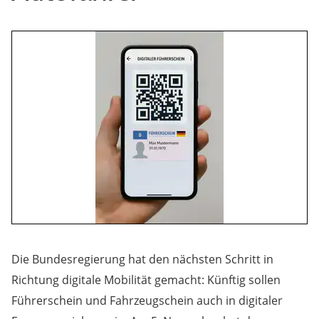
Die Bundesregierung hat den nächsten Schritt in
Richtung digitale Mobilität gemacht: Künftig sollen
Führerschein und Fahrzeugschein auch in digitaler