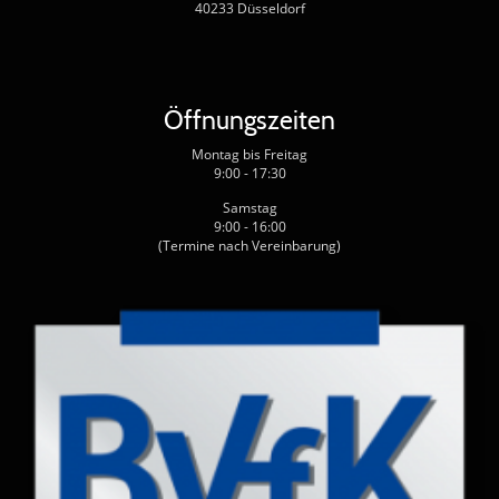
40233 Düsseldorf
Öffnungszeiten
Montag bis Freitag
9:00 - 17:30
Samstag
9:00 - 16:00
(Termine nach Vereinbarung)