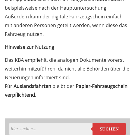
beispielsweise nach der Hauptuntersuchung.
Außerdem kann der digitale Fahrzeugschein einfach
mit anderen Personen geteilt werden, wenn diese das
Fahrzeug nutzen.
Hinweise zur Nutzung
Das KBA empfiehlt, die analogen Dokumente vorerst
weiterhin mitzuführen, da nicht alle Behörden über die
Neuerungen informiert sind.
Für
Auslandsfahrten
bleibt der
Papier-Fahrzeugschein
verpflichtend
.
SUCHEN