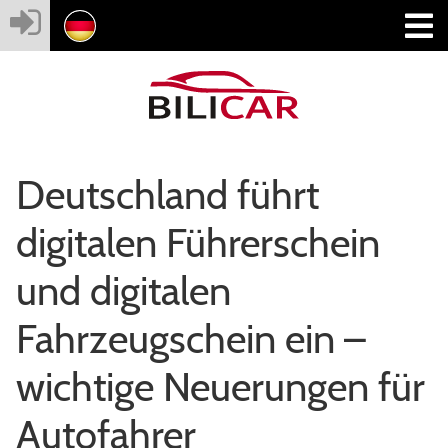
Deutschland führt
digitalen Führerschein
und digitalen
Fahrzeugschein ein –
wichtige Neuerungen für
Autofahrer