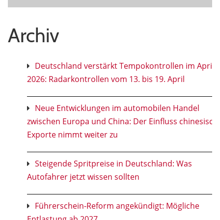
Archiv
Deutschland verstärkt Tempokontrollen im April
2026: Radarkontrollen vom 13. bis 19. April
Neue Entwicklungen im automobilen Handel
zwischen Europa und China: Der Einfluss chinesisch
Exporte nimmt weiter zu
Steigende Spritpreise in Deutschland: Was
Autofahrer jetzt wissen sollten
Führerschein-Reform angekündigt: Mögliche
Entlastung ab 2027