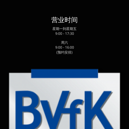
营业时间
星期一到星期五
9:00 - 17:30
周六
9:00 - 16:00
(预约安排)